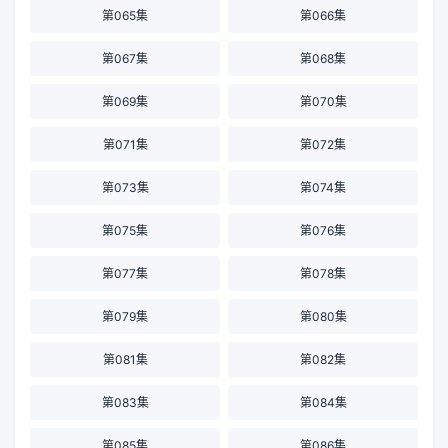
第065集
第066集
第067集
第068集
第069集
第070集
第071集
第072集
第073集
第074集
第075集
第076集
第077集
第078集
第079集
第080集
第081集
第082集
第083集
第084集
第085集
第086集