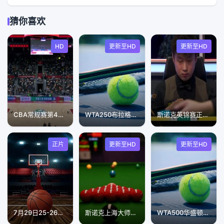
猜你喜欢
HD
更新至HD
更新至HD
CBA常规赛第49轮 广东华南虎VS浙江东阳光药 20240329(原声)
WTA250布拉格站女单决赛：斯尼古尔VS塔格尔
斯诺克英锦赛正赛16进8轮次张安达6-2赵心童20251204
正片
更新至HD
更新至HD
7月29日25-26赛季浙BA 柯城43VS57江山
斯诺克上海大师赛第二轮：贾德·特鲁姆普VS巴里·霍金斯
WTA500华盛顿站女单第一轮：波塔波娃VS大威廉姆斯