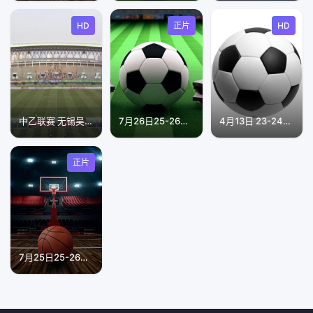
HD
正片
HD
中乙联赛 无锡吴钩VS泰安天贶 20250329
7月26日25-26赛季江西省城市足球联赛 上饶队VS南昌队
4月13日 23-24赛季法甲第29轮 梅斯VS朗斯
正片
7月25日25-26赛季桂BA 南宁市VS北海市