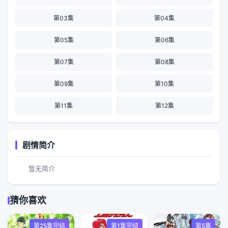
第03集
第04集
第05集
第06集
第07集
第08集
第09集
第10集
第11集
第12集
剧情简介
暂无简介
猜你喜欢
第25集完结
第1集完结
第5集