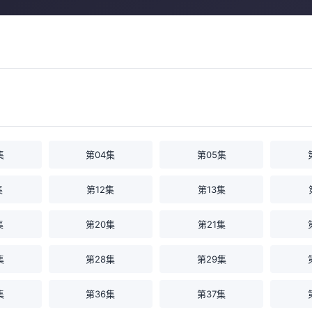
集
第04集
第05集
集
第12集
第13集
集
第20集
第21集
集
第28集
第29集
集
第36集
第37集