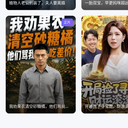
植物人老公别装了，夫人要离婚
一胎双宝，早更妈咪超
正片
我劝果农清空砂糖橘，他们骂我吃差价
开局捡了寻宝图，财运