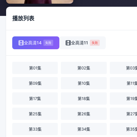
播放列表
全高清14
全高清11
失败
失败
第01集
第02集
第03
第09集
第10集
第11
第17集
第18集
第19
第25集
第26集
第27
第33集
第34集
第35