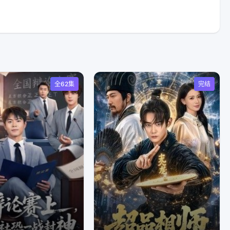
全62集
完结