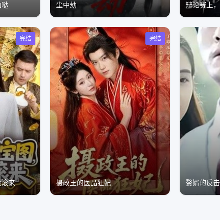
凶哒
尘中劫
辩论赛上
完结
完结
滚滚来
摄政王的医品狂妃
赘婿的反