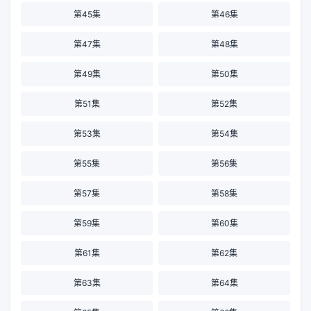
第45集
第46集
第47集
第48集
第49集
第50集
第51集
第52集
第53集
第54集
第55集
第56集
第57集
第58集
第59集
第60集
第61集
第62集
第63集
第64集