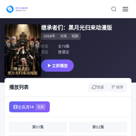
继承者们：黑月光归来动漫版
2026年
大陆
短剧
状态
全79集
语言
普通话
立即播放
播放列表
测速
排序
全高清14
失败
第01集
第02集