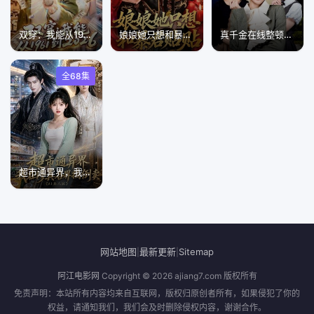
双穿：我能从1961到2026
娘娘她只想和暴君贴贴
真千金在线整顿窝囊废豪门(真千金霸气回归，整顿家族)
全68集
超市通异界，我在修真各界搞倒卖AI真人版
网站地图
最新更新
Sitemap
|
|
阿江电影网
Copyright © 2026
ajiang7.com
版权所有
免责声明：本站所有内容均来自互联网，版权归原创者所有，如果侵犯了你的
权益，请通知我们，我们会及时删除侵权内容，谢谢合作。