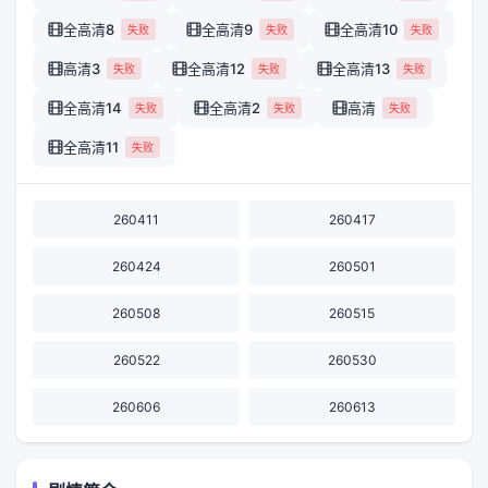
全高清8
全高清9
全高清10
失败
失败
失败
高清3
全高清12
全高清13
失败
失败
失败
全高清14
全高清2
高清
失败
失败
失败
全高清11
失败
260411
260417
260424
260501
260508
260515
260522
260530
260606
260613