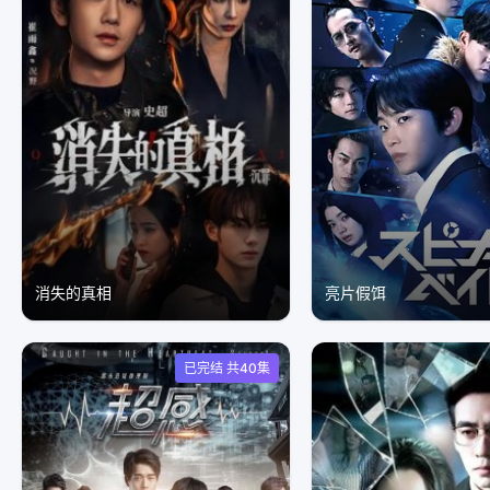
消失的真相
亮片假饵
已完结 共40集