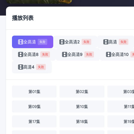
播放列表
全高清
全高清2
高清
失败
失败
失败
全高清8
全高清9
全高清10
失败
失败
高清4
失败
第01集
第02集
第03
第09集
第10集
第11
第17集
第18集
第19