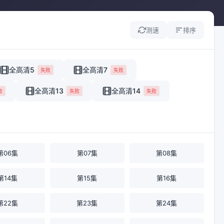
测速
排序
全高清5
全高清7
失败
失败
全高清13
全高清14
败
失败
失败
第06集
第07集
第08集
第14集
第15集
第16集
第22集
第23集
第24集