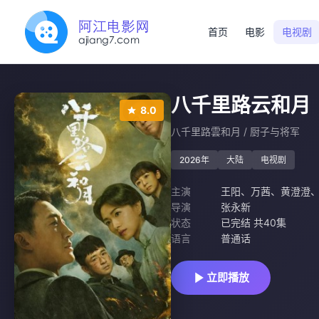
首页
电影
电视剧
八千里路云和月
8.0
八千里路雲和月 / 厨子与将军
2026年
大陆
电视剧
主演
王阳
、
万茜
、
黄澄澄
导演
张永新
状态
已完结 共40集
语言
普通话
立即播放