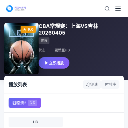
CBA常规赛：上海VS吉林
9.0
20260405
体育
状态
更新至HD
立即播放
播放列表
测速
排序
高清2
失败
HD