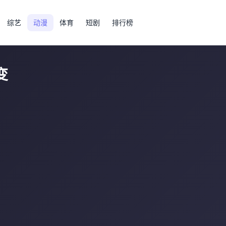
综艺
动漫
体育
短剧
排行榜
变