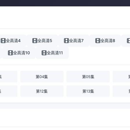
全高清4
全高清5
全高清7
全高清8
全高清10
全高清11
集
第04集
第05集
集
第12集
第13集