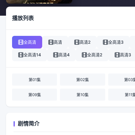
播放列表
全高清
高清
高清2
全高清3
全高清14
高清4
全高清2
高清3
第01集
第02集
第03
第09集
第10集
第11
剧情简介