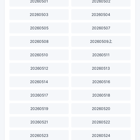
20260501
20260502
20260503
20260504
20260505
20260507
20260508
20260509上
20260510
20260511
20260512
20260513
20260514
20260516
20260517
20260518
20260519
20260520
20260521
20260522
20260523
20260524