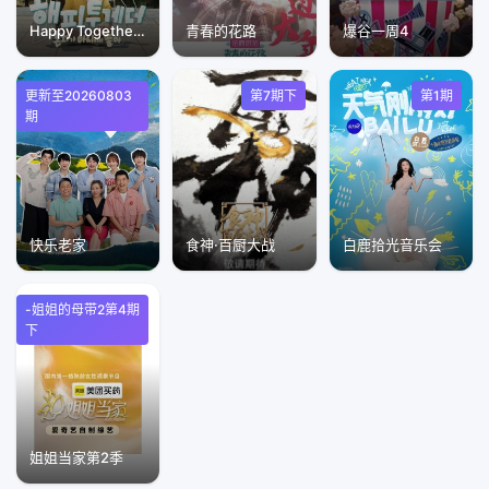
Happy Together-不是一个人真好
青春的花路
爆谷一周4
更新至20260803
第7期下
第1期
期
快乐老家
食神·百厨大战
白鹿拾光音乐会
-姐姐的母带2第4期
下
姐姐当家第2季