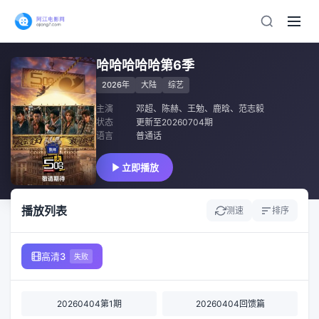
哈哈哈哈哈第6季
2026年
大陆
综艺
主演
邓超
、
陈赫
、
王勉
、
鹿晗
、
范志毅
状态
更新至20260704期
语言
普通话
立即播放
播放列表
测速
排序
高清3
失败
20260404第1期
20260404回馈篇