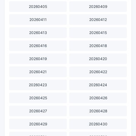
20260405
20260409
20260411
20260412
20260413
20260415
20260416
20260418
20260419
20260420
20260421
20260422
20260423
20260424
20260425
20260426
20260427
20260428
20260429
20260430