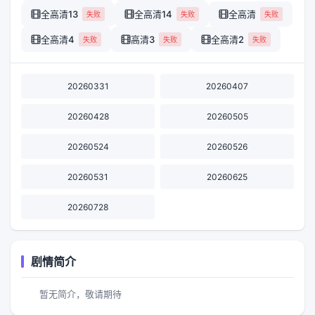
全高清13
全高清14
全高清
失败
失败
失败
全高清4
高清3
全高清2
失败
失败
失败
20260331
20260407
20260428
20260505
20260524
20260526
20260531
20260625
20260728
剧情简介
暂无简介，敬请期待