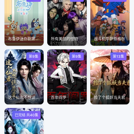
布鲁伊迷你剧第二季(英文版)
所有美丽的怪物
战斗机甲萨芬格尔
第9集
第9集
第13集
这个仙君不想谈恋爱
百年阎罗
捡了个狐妖当夫君
已完结 共40集