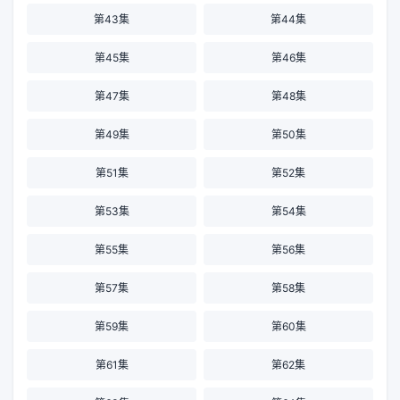
第43集
第44集
第45集
第46集
第47集
第48集
第49集
第50集
第51集
第52集
第53集
第54集
第55集
第56集
第57集
第58集
第59集
第60集
第61集
第62集