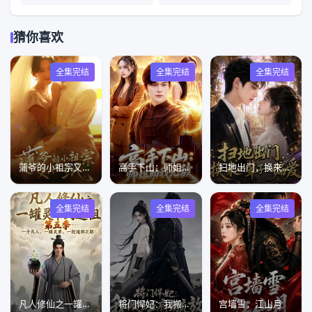
猜你喜欢
全集完结
全集完结
全集完结
蒲爷的小祖宗又A又飒
高手下山：师姐助我无敌
扫地出门，换来一辈子的偏爱
全集完结
全集完结
全集完结
凡人修仙之一罐灵草到道祖第五季
将门悍妃：我搬空王府去流放
宫墙雪，江山月