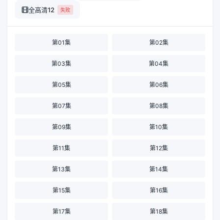
全高清12
失败
第01集
第02集
第03集
第04集
第05集
第06集
第07集
第08集
第09集
第10集
第11集
第12集
第13集
第14集
第15集
第16集
第17集
第18集