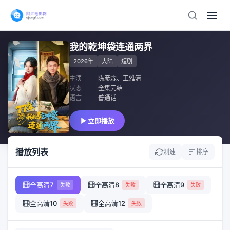
我的乾坤袋连通两界
2026年
大陆
短剧
主演
陈彦霖
、
王雅清
状态
全集完结
语言
普通话
立即播放
播放列表
测速
排序
全高清7
全高清8
全高清9
失败
失败
失败
全高清10
全高清12
失败
失败