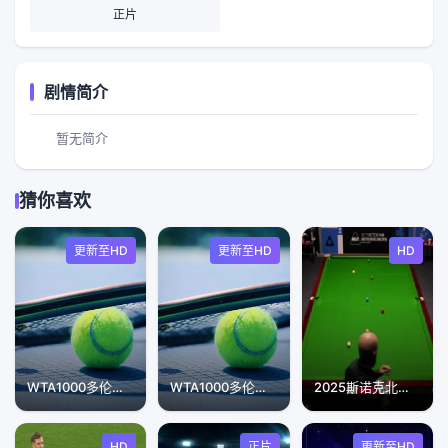
正片
剧情简介
暂无简介
猜你喜欢
更新至HD
更新至HD
HD
WTA1000多伦多站女单第一轮：马里诺VS森梅兹
WTA1000多伦多站女单第二轮：扎拉祖阿VS费尔南德斯
2025斯诺克北爱尔兰公开赛资格赛第二轮卢卡·布雷塞尔4-0利亚姆·戴维斯20250907
HD
正片
更新至HD