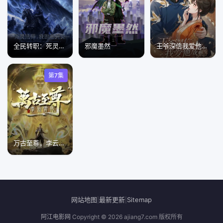
全民转职：死灵法师，我即是天灾
邪魔墨然
王爷深信我爱他成瘾
第7集
万古至尊，李云霄传
网站地图
最新更新
Sitemap
|
|
阿江电影网
Copyright © 2026
ajiang7.com
版权所有