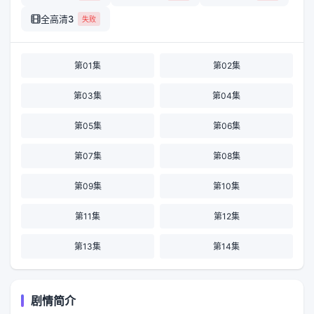
全高清3
失败
第01集
第02集
第03集
第04集
第05集
第06集
第07集
第08集
第09集
第10集
第11集
第12集
第13集
第14集
剧情简介