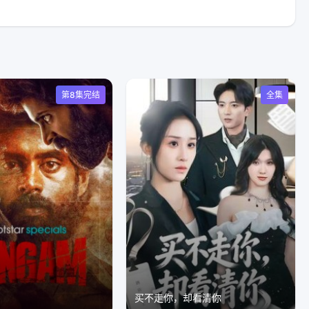
第8集完结
全集
买不走你，却看清你