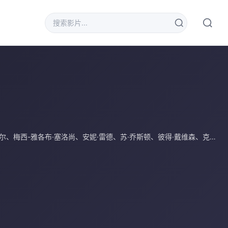
尔
、
梅西-雅各布·塞洛尚
、
安妮·雷德
、
苏·乔斯顿
、
彼得·戴维森
、
克莱尔·斯金纳