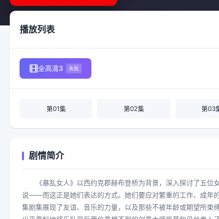
播放列表
全高清3
失败
第01集
第02集
第03
剧情简介
《暴乱女人》以西约克郡赫布登桥为背景，深入探讨了五位
说——而这正是她们表达的方式。她们要应对繁重的工作、成年
集剧集展现了友谊、音乐的力量，以及那些不被年龄或期望所束