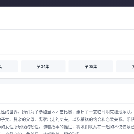
集
第04集
第05集
女性的世界。她们为了参加当地才艺比赛，组建了一支临时朋克摇滚乐队
的子女、复杂的父母、离家出走的丈夫，以及糟糕的约会和恋爱关系。乐
缚的女性所展现的韧性。随着故事的推进，将她们联系在一起的不仅仅是