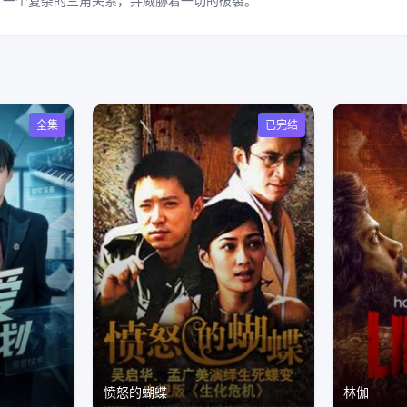
了一个复杂的三角关系，并威胁着一切的破裂。
全集
已完结
愤怒的蝴蝶
林伽