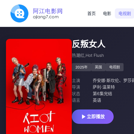
首页
电影
电视剧
反叛女人
热潮红,Hot Flush
2025年
英国
电视剧
主演
乔安娜·斯坎伦
、
罗莎
导演
萨利·温莱特
状态
第6集完结
语言
英语
立即播放