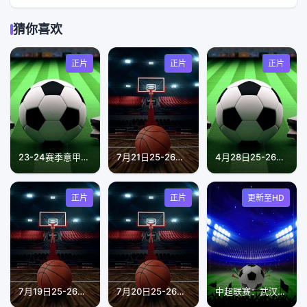
猜你喜欢
正片
正片
正片
23-24赛季意甲第21轮补赛：都灵vs拉齐奥
7月21日25-26赛季全国女子篮球锦标赛 河南豫光金铅72VS78江苏南钢
4月28日25-26赛季西甲联赛 西班牙人VS莱万特
正片
正片
更新至HD
7月19日25-26赛季NBA经典赛事 NBA季后赛精彩重播：雷霆VS湖人 G4
7月20日25-26赛季NBA经典赛季 勇士VS湖人
中超联赛：武汉三镇VS深圳新鹏城20260718