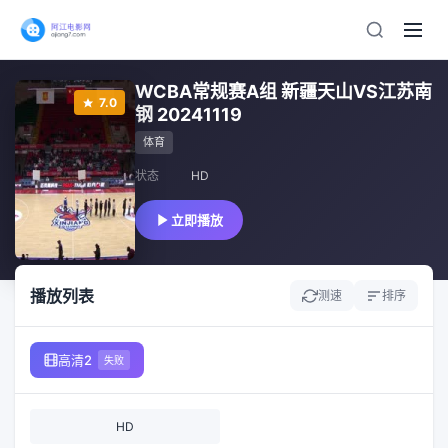
WCBA常规赛A组 新疆天山VS江苏南
7.0
钢 20241119
体育
状态
HD
立即播放
播放列表
测速
排序
高清2
失败
HD