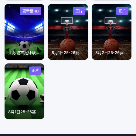
更新至HD
正片
正片
江苏城市足球联赛：淮安队VS南通队20260801
8月1日25-26赛季浙BA 苍南90VS68瓯海
8月2日25-26赛季亚洲大学生篮球联赛 上海交通大学VS蒙古国立大学
正片
8月1日25-26赛季中乙联赛 赣州瑞狮VS杭州临平吴越