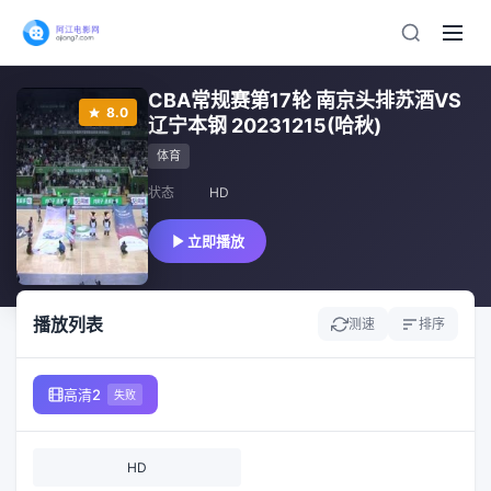
CBA常规赛第17轮 南京头排苏酒VS
8.0
辽宁本钢 20231215(哈秋)
体育
状态
HD
立即播放
播放列表
测速
排序
高清2
失败
HD