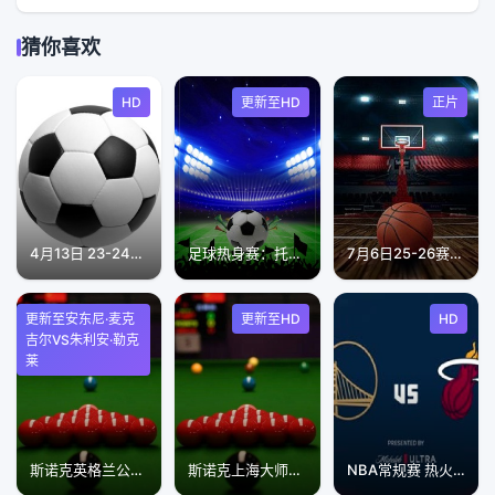
猜你喜欢
HD
更新至HD
正片
4月13日 23-24赛季法甲第29轮 梅斯VS朗斯
足球热身赛：托特纳姆热刺VS悉尼FC20260729
7月6日25-26赛季BIG3 迈阿密305VS芝加哥三雄
更新至安东尼·麦克
更新至HD
HD
吉尔VS朱利安·勒克
莱
斯诺克英格兰公开赛资格赛第二轮
斯诺克上海大师赛第一轮：斯佳辉VS庞俊旭
NBA常规赛 热火VS勇士 20250108