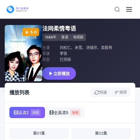
法网柔情粤语
5.0
1988年
香港
电视剧
主演
刘松仁
、
米雪
、
汤镇宗
、
吴毅将
导演
李铁
状态
已完结
立即播放
播放列表
测速
排序
高清2
全高清5
失败
失败
第01集
第02集