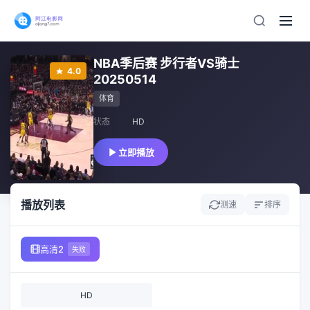
NBA季后赛 步行者VS骑士
4.0
20250514
体育
状态
HD
立即播放
播放列表
测速
排序
高清2
失败
HD