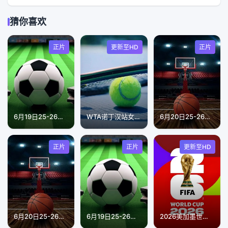
猜你喜欢
正片
更新至HD
正片
6月19日25-26赛季广东省城市足球超级联赛 阳江VS茂名
WTA诺丁汉站女单四分之一决赛：布兹科娃VS玛利亚
6月20日25-26赛季全国青年篮球联赛 新疆广汇62VS67四川锦城
正片
正片
更新至HD
6月20日25-26赛季全国青年篮球联赛 南京同曦90VS80深圳新世纪
6月19日25-26赛季山东省齐鲁足球超级联赛 滨州创新队VS济南队
2026美加墨世界杯小组赛A组：捷克VS南非