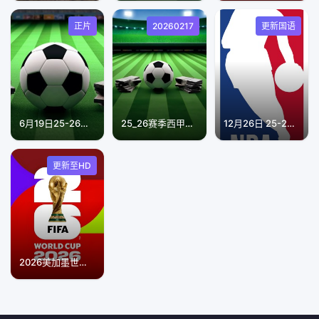
正片
20260217
更新国语
6月19日25-26赛季广东省城市足球超级联赛 清远VS揭阳
25_26赛季西甲第24轮 吉罗纳VS巴塞罗那
12月26日 25-26赛季NBA常规赛 马刺VS雷霆
更新至HD
2026美加墨世界杯小组赛D组：美国VS澳大利亚