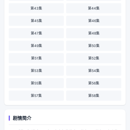
第43集
第44集
第45集
第46集
第47集
第48集
第49集
第50集
第51集
第52集
第53集
第54集
第55集
第56集
第57集
第58集
剧情简介