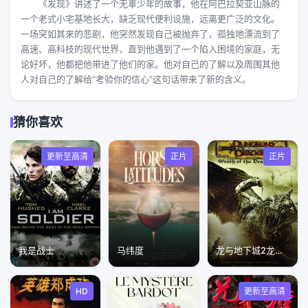
《发现》讲述了一个无辜少年的故事，他在阿巴拉契亚山脉的
一个老式小宅基地长大，缺乏现代便利设施，远离更广泛的文化。
一场突如其来的悲剧，他突然发现自己被抛弃了，孤独地漂流到了
高速、高科技的现代世界，直到他遇到了一个陷入困境的家庭，无
论好坏，他都把他带进了他们的家。他对自己的了解以及周围其他
人对自己的了解给“考验你的信心”这句话带来了新的含义。
猜你喜欢
更新至高清
正片
正片
我是战士
马纬度
龙与地下城2龙王的愤怒
HD
更新至高清