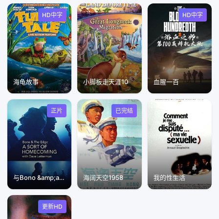
HD中字
HD中字
海龟故事
小脚板走天涯10
血腥一百
正片
已完结
与Bono &amp;amp; The Edge面对面： 大卫·莱特曼回归都柏林
海阔天空1958
我的性生活
更新HD