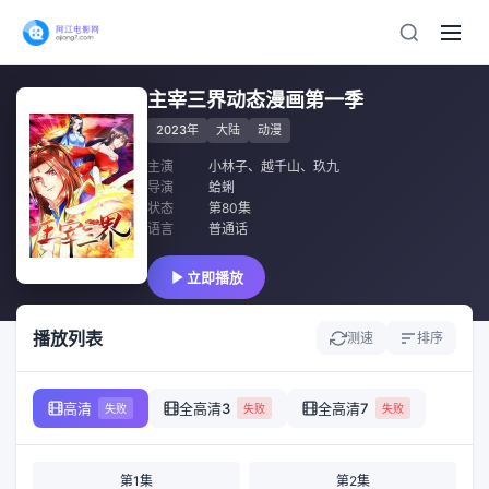
主宰三界动态漫画第一季
2023年
大陆
动漫
主演
小林子
、
越千山
、
玖九
导演
蛤蜊
状态
第80集
语言
普通话
立即播放
播放列表
测速
排序
高清
全高清3
全高清7
失败
失败
失败
第1集
第2集