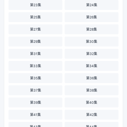
第23集
第24集
第25集
第26集
第27集
第28集
第29集
第30集
第31集
第32集
第33集
第34集
第35集
第36集
第37集
第38集
第39集
第40集
第41集
第42集
第43集
第44集