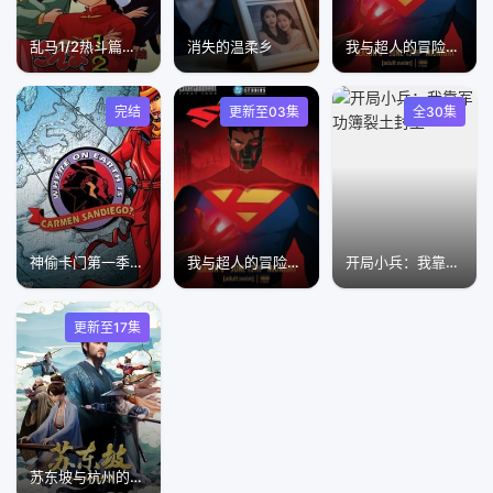
乱马1/2热斗篇国语版
消失的温柔乡
我与超人的冒险第三季
完结
更新至03集
全30集
神偷卡门第一季国语版
我与超人的冒险第3季
开局小兵：我靠军功簿裂土封王
更新至17集
苏东坡与杭州的故事